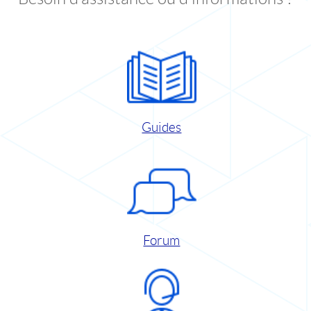
Guides
Forum